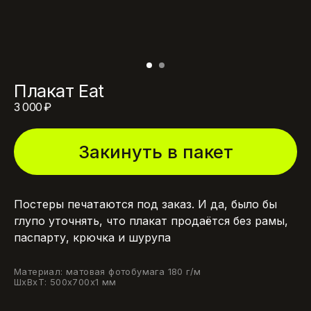
Плакат Eat
3 000
₽
Закинуть в пакет
Постеры печатаются под заказ. И да, было бы
глупо уточнять, что плакат продаётся без рамы,
паспарту, крючка и шурупа
Материал: матовая фотобумага 180 г/м
ШxВxТ: 500x700x1 мм