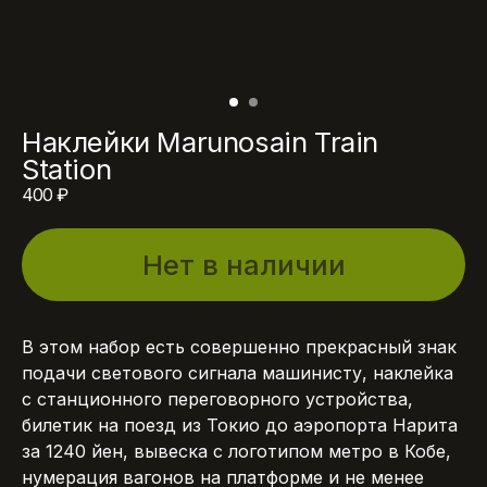
Наклейки Marunosain Train
Station
400
₽
Нет в наличии
В этом набор есть совершенно прекрасный знак
подачи светового сигнала машинисту, наклейка
с станционного переговорного устройства,
билетик на поезд из Токио до аэропорта Нарита
за 1240 йен, вывеска с логотипом метро в Кобе,
нумерация вагонов на платформе и не менее