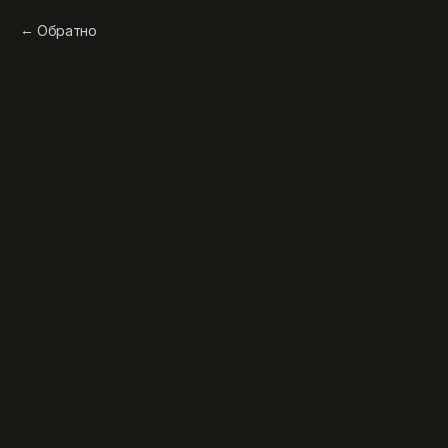
Обратно