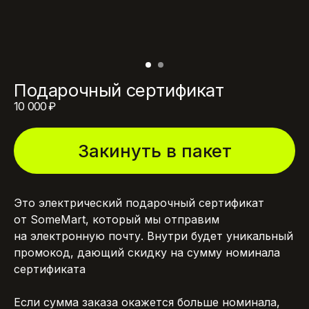
Подарочный сертификат
10 000
₽
Закинуть в пакет
Это электрический подарочный сертификат
от SomeMart, который мы отправим
на электронную почту. Внутри будет уникальный
промокод, дающий скидку на сумму номинала
сертификата
Если сумма заказа окажется больше номинала,